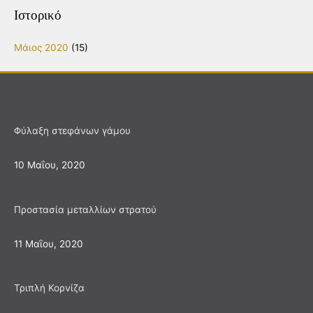
άρθρων
Ιστορικό
Μάιος 2020
(15)
Φύλαξη στεφάνων γάμου
10 Μαΐου, 2020
Προστασία μεταλλίων στρατού
11 Μαΐου, 2020
Τριπλή Κορνίζα