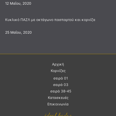
12 Μαΐου, 2020
Κυκλικό ΠΑΖΛ με οκτάγωνο πασπαρτού και κορνίζα
25 Μαΐου, 2020
Aρχική
Κορνίζες
σειρά 01
σειρά 03
σειρά 38-45
Κατασκευές
Επικοινωνία
ideal kadro