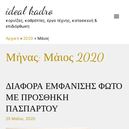
ideal kadro
Κύρι
κορνίζες, καθρέπτες, έργα τέχνης, κατασκευή &
Μεν
επιδιόρθωση
Αρχική
2020
Μάιος
Μήνας:
Μάιος 2020
ΔΙΑΦΟΡΑ ΕΜΦΑΝΙΣΗΣ ΦΩΤΟ
ΜΕ ΠΡΟΣΘΗΚΗ
ΠΑΣΠΑΡΤΟΥ
25 Μαΐου, 2020