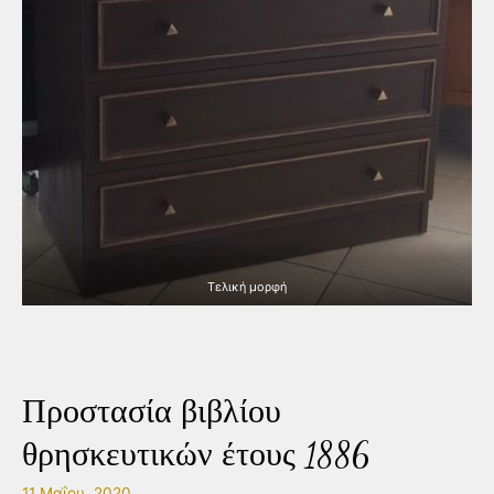
Τελική μορφή
Προστασία βιβλίου
θρησκευτικών έτους 1886
11 Μαΐου, 2020