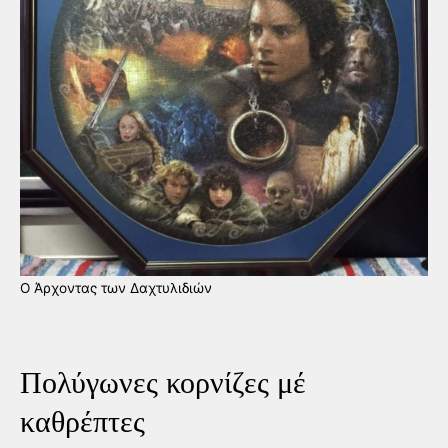
Ο Άρχοντας των Δαχτυλιδιών
Πολύγωνες κορνίζες μέ
καθρέπτες