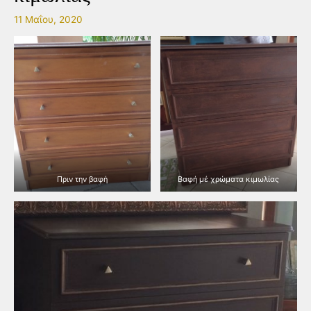
11 Μαΐου, 2020
Πριν την βαφή
Βαφή μέ χρώματα κιμωλίας